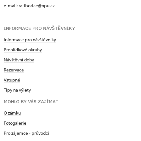
e-mail: ratiborice@npu.cz
INFORMACE PRO NÁVŠTĚVNÍKY
Informace pro návštěvníky
Prohlídkové okruhy
Návštěvní doba
Rezervace
Vstupné
Tipy na výlety
MOHLO BY VÁS ZAJÍMAT
O zámku
Fotogalerie
Pro zájemce - průvodci