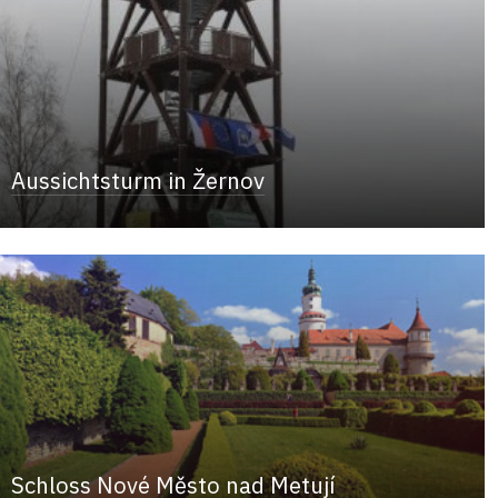
Aussichtsturm in Žernov
Schloss Nové Město nad Metují