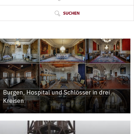
SUCHEN
Burgen, Hospital und Schlösser in drei
Kreisen