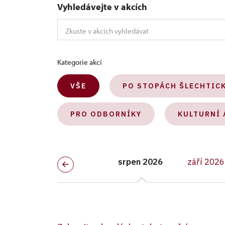
Vyhledávejte v akcích
Kategorie akcí
VŠE
PO STOPÁCH ŠLECHTIC
PRO ODBORNÍKY
KULTURNÍ 
srpen 2026
září 2026