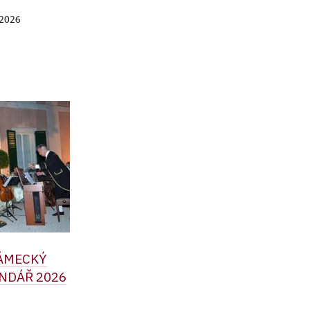
. 2026
ZÁMECKÝ
NDÁŘ 2026