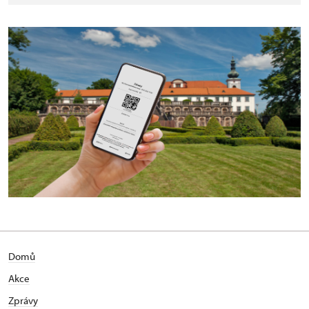
Domů
Akce
Zprávy