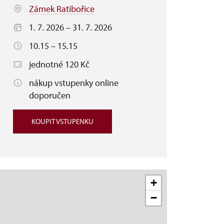
Zámek Ratibořice
1. 7. 2026 – 31. 7. 2026
10.15 – 15.15
jednotné 120 Kč
nákup vstupenky online
doporučen
KOUPIT VSTUPENKU
+
−