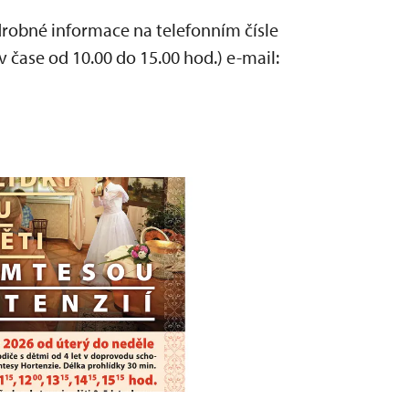
robné informace na telefonním čísle
 čase od 10.00 do 15.00 hod.) e-mail: