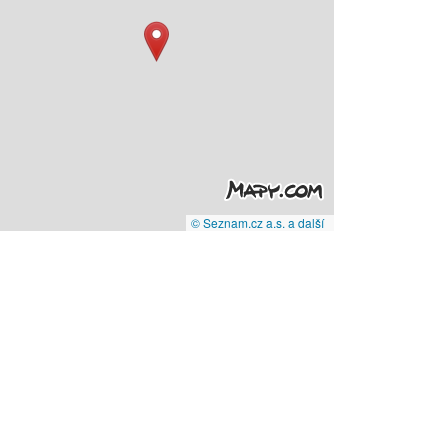
© Seznam.cz a.s. a další