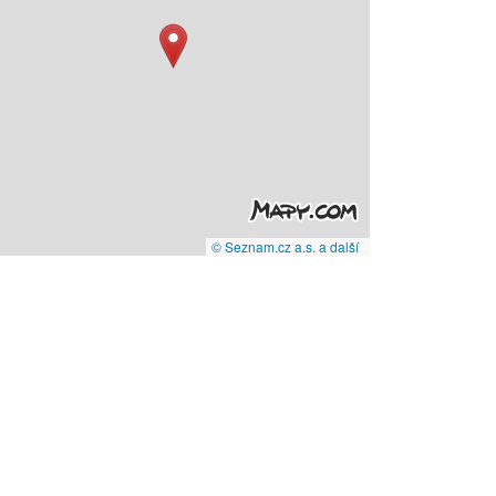
© Seznam.cz a.s. a další