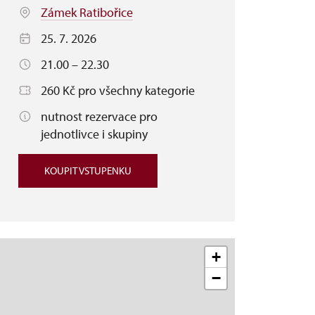
Zámek Ratibořice
25. 7. 2026
21.00 – 22.30
260 Kč pro všechny kategorie
nutnost rezervace pro
jednotlivce i skupiny
KOUPIT VSTUPENKU
+
−