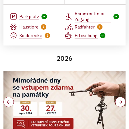
Barrierenfreier
Parkplatz
Zugang
Haustiere
Radfahrer
Kinderecke
Erfrischung
2026