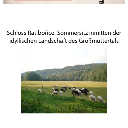
Schloss Ratibořice, Sommersitz inmitten der
idyllischen Landschaft des Großmuttertals
≈