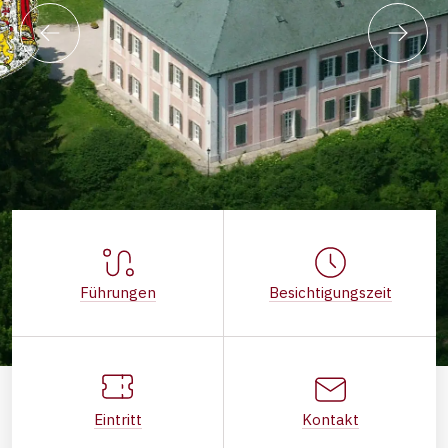
Führungen
Besichtigungszeit
Eintritt
Kontakt