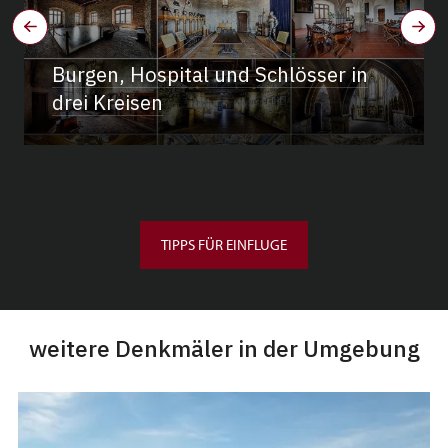
Burgen, Hospital und Schlösser in
drei Kreisen
TIPPS FÜR EINFLUGE
weitere Denkmäler in der Umgebung