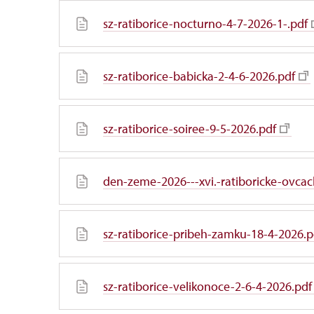
sz-ratiborice-nocturno-4-7-2026-1-.pdf
sz-ratiborice-babicka-2-4-6-2026.pdf
sz-ratiborice-soiree-9-5-2026.pdf
den-zeme-2026---xvi.-ratiboricke-ovcac
sz-ratiborice-pribeh-zamku-18-4-2026.p
sz-ratiborice-velikonoce-2-6-4-2026.pdf