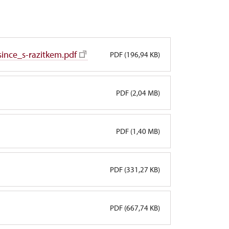
since_s-razitkem.pdf
PDF (196,94 KB)
PDF (2,04 MB)
PDF (1,40 MB)
PDF (331,27 KB)
PDF (667,74 KB)