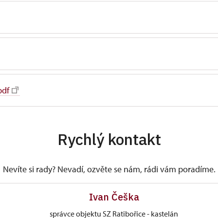
pdf
Rychlý kontakt
Nevíte si rady? Nevadí, ozvěte se nám, rádi vám poradíme.
Ivan Češka
správce objektu SZ Ratibořice - kastelán