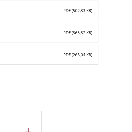
PDF (502,33 KB)
PDF (363,32 KB)
PDF (263,04 KB)