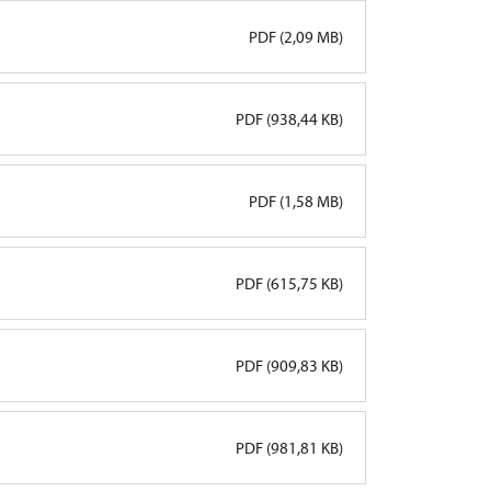
PDF (2,09 MB)
PDF (938,44 KB)
PDF (1,58 MB)
PDF (615,75 KB)
PDF (909,83 KB)
PDF (981,81 KB)