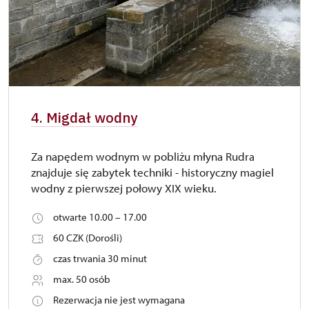
4. Migdał wodny
Za napędem wodnym w pobliżu młyna Rudra
znajduje się zabytek techniki - historyczny magiel
wodny z pierwszej połowy XIX wieku.
otwarte 10.00 – 17.00
60 CZK (Dorośli)
czas trwania 30 minut
max. 50 osób
Rezerwacja nie jest wymagana