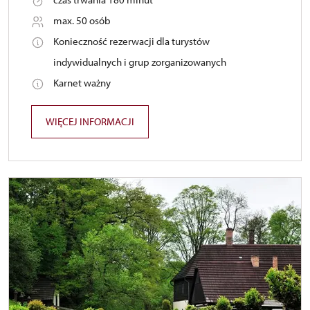
max. 50 osób
Konieczność rezerwacji dla turystów
indywidualnych i grup zorganizowanych
Karnet ważny
WIĘCEJ INFORMACJI