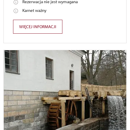
Rezerwacja nie jest wymagana
Karnet ważny
WIĘCEJ INFORMACJI