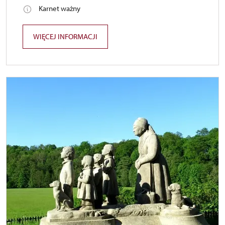
Karnet ważny
WIĘCEJ INFORMACJI